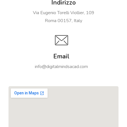
Indirizzo
Via Eugenio Torelli Viollier, 109
Roma 00157, Italy
Email
info@digitalmindsacad.com