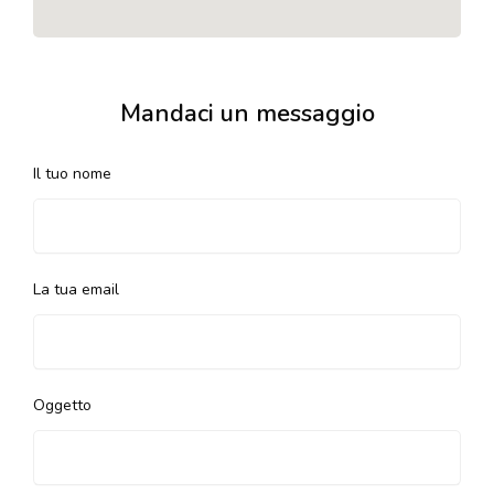
Mandaci un messaggio
Il tuo nome
La tua email
Oggetto