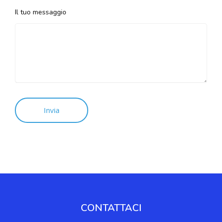
Il tuo messaggio
CONTATTACI